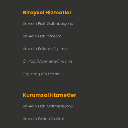
Bireysel Hizmetler
LinkedIn Profil Optimizasyonu
LinkedIn Profil Yönetimi
LinkedIn Kullanıcı Eğitimleri
Ön Yazı (Cover Letter) Yazımı
Özgeçmiş (CV) Yazımı
Kurumsal Hizmetler
LinkedIn Profil Optimizasyonu
LinkedIn Sayfa Yönetimi