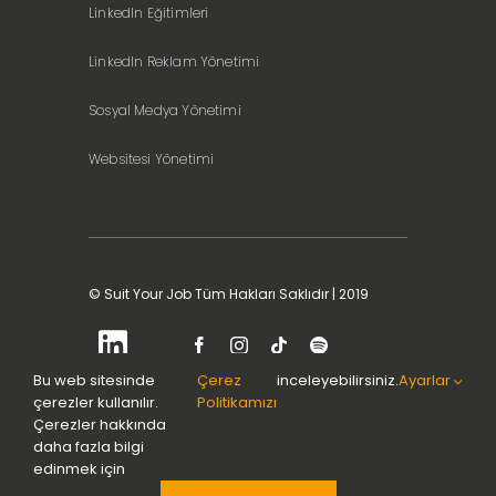
LinkedIn Eğitimleri
LinkedIn Reklam Yönetimi
Sosyal Medya Yönetimi
Websitesi Yönetimi
© Suit Your Job Tüm Hakları Saklıdır | 2019
Bu web sitesinde
Çerez
inceleyebilirsiniz.
Ayarlar
çerezler kullanılır.
Politikamızı
Çerezler hakkında
daha fazla bilgi
edinmek için