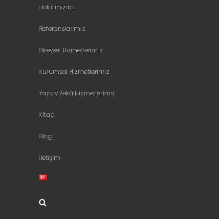
Hakkımızda
Referanslarımız
Bireysel Hizmetlerimiz
Kurumsal Hizmetlerimiz
Yapay Zekâ Hizmetlerimiz
Kitap
Blog
İletişim