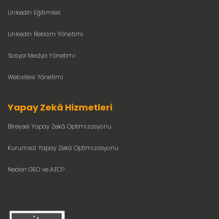
LinkedIn Eğitimleri
LinkedIn Reklam Yönetimi
Sosyal Medya Yönetimi
Websitesi Yönetimi
Yapay Zekâ Hizmetleri
Bireysel Yapay Zekâ Optimizasyonu
Kurumsal Yapay Zekâ Optimizasyonu
Neden GEO ve AEO?