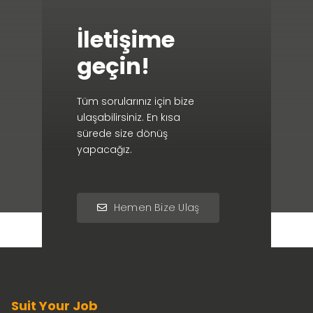
İletişime
geçin!
Tüm sorularınız için bize
ulaşabilirsiniz. En kısa
sürede size dönüş
yapacağız.
Hemen Bize Ulaş
Suit Your Job