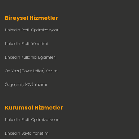
Bireysel Hizmetler
LinkedIn Profil Optimizasyonu
LinkedIn Profil Yönetimi
LinkedIn Kullanıcı Eğitimleri
Ön Yazı (Cover Letter) Yazımı
Özgeçmiş (CV) Yazımı
Kurumsal Hizmetler
LinkedIn Profil Optimizasyonu
LinkedIn Sayfa Yönetimi