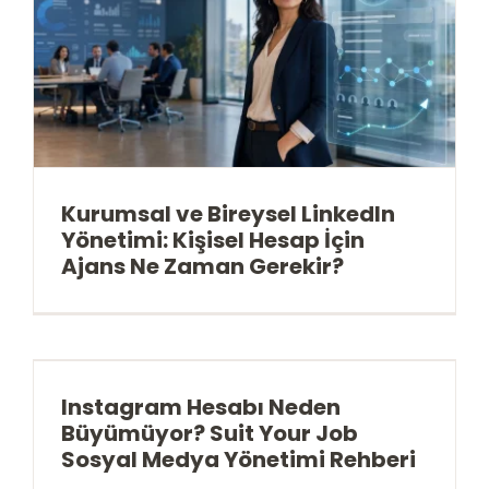
Kurumsal ve Bireysel LinkedIn
Yönetimi: Kişisel Hesap İçin
Ajans Ne Zaman Gerekir?
Instagram Hesabı Neden
Büyümüyor? Suit Your Job
Sosyal Medya Yönetimi Rehberi