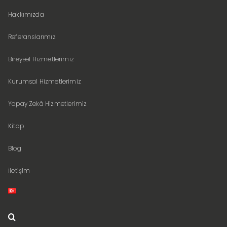
Hakkımızda
Referanslarımız
Bireysel Hizmetlerimiz
Kurumsal Hizmetlerimiz
Yapay Zekâ Hizmetlerimiz
Kitap
Blog
İletişim